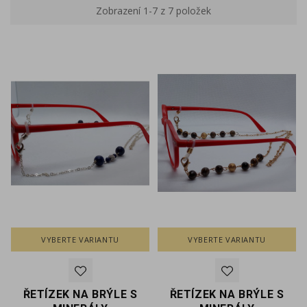
Zobrazení 1-7 z 7 položek
VYBERTE VARIANTU
VYBERTE VARIANTU
ŘETÍZEK NA BRÝLE S
ŘETÍZEK NA BRÝLE S