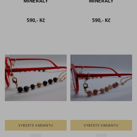
MINERÁLY
MINERÁLY
Cena
Cena
590,- Kč
590,- Kč
VYBERTE VARIANTU
VYBERTE VARIANTU