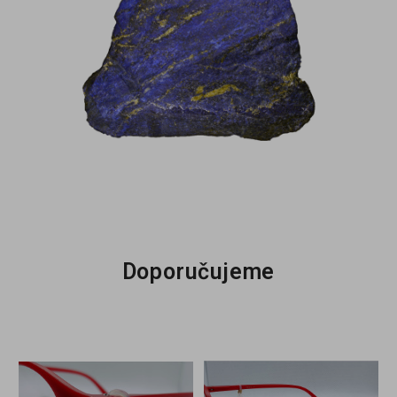
Doporučujeme