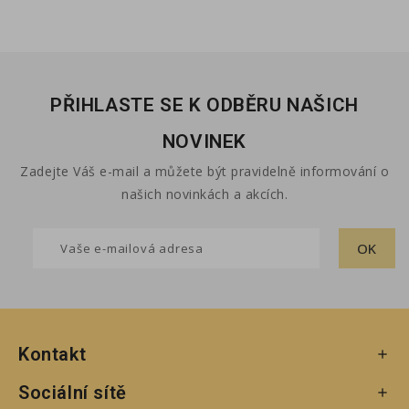
PŘIHLASTE SE K ODBĚRU NAŠICH
NOVINEK
Zadejte Váš e-mail a můžete být pravidelně informování o
našich novinkách a akcích.
Kontakt

Sociální sítě
