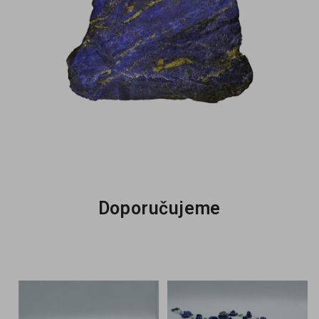
Doporučujeme