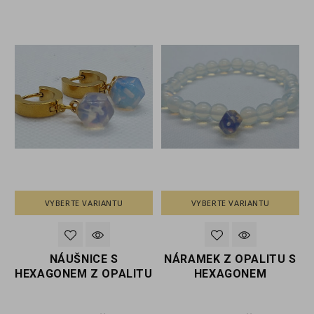
VYBERTE VARIANTU
VYBERTE VARIANTU
NÁUŠNICE S
NÁRAMEK Z OPALITU S
HEXAGONEM Z OPALITU
HEXAGONEM