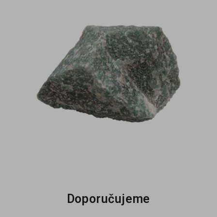
Doporučujeme