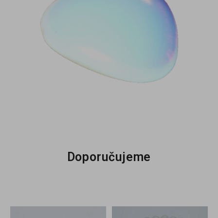
Doporučujeme