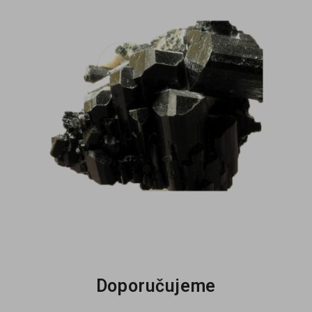
Doporučujeme