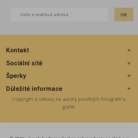
Kontakt

Sociální sítě

Šperky

Důležité informace

Copyright a odkazy na autory použitých fotografií a
grafik.