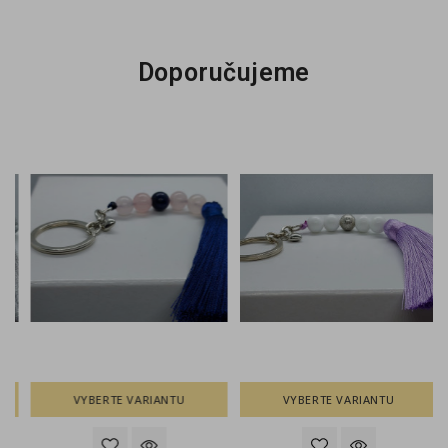
Doporučujeme
VYBERTE VARIANTU
VYBERTE VARIANTU