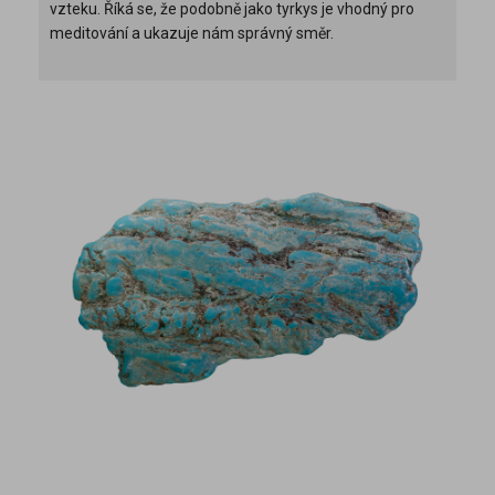
vzteku. Říká se, že podobně jako tyrkys je vhodný pro
meditování a ukazuje nám správný směr.