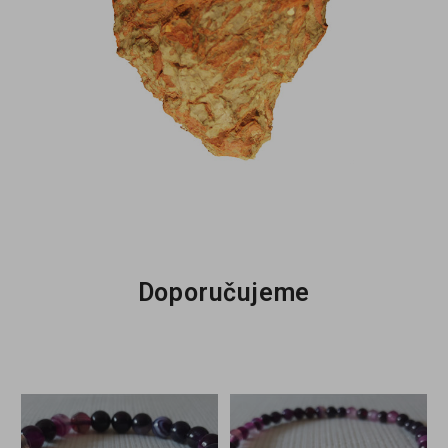
Doporučujeme