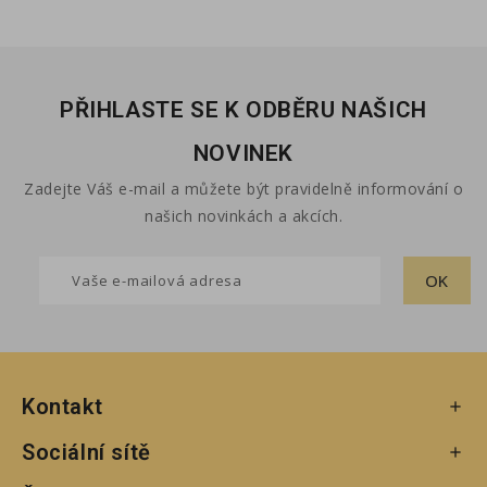
PŘIHLASTE SE K ODBĚRU NAŠICH
NOVINEK
Zadejte Váš e-mail a můžete být pravidelně informování o
našich novinkách a akcích.
Kontakt

Sociální sítě
