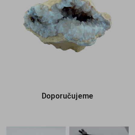
Doporučujeme