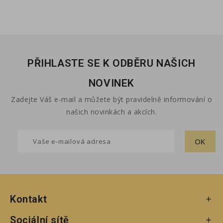
PŘIHLASTE SE K ODBĚRU NAŠICH
NOVINEK
Zadejte Váš e-mail a můžete být pravidelně informování o
našich novinkách a akcích.
Kontakt

Sociální sítě
