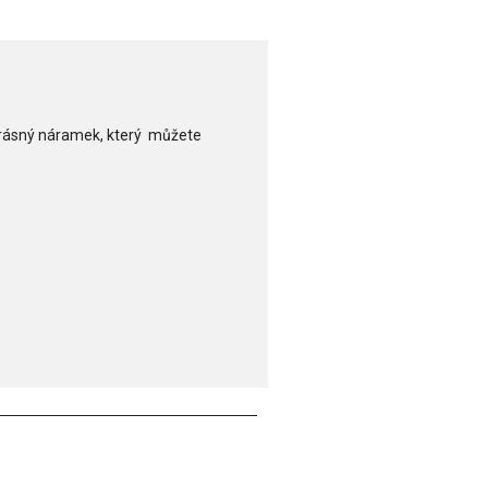
 krásný náramek, který můžete