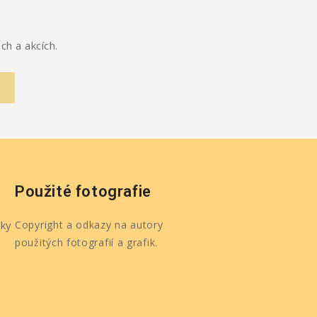
ch a akcích.
Použité fotografie
ky
Copyright a odkazy na autory
použitých fotografií a grafik.