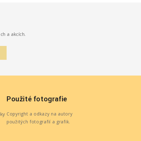
ch a akcích.
Použité fotografie
ky
Copyright a odkazy na autory
použitých fotografií a grafik.