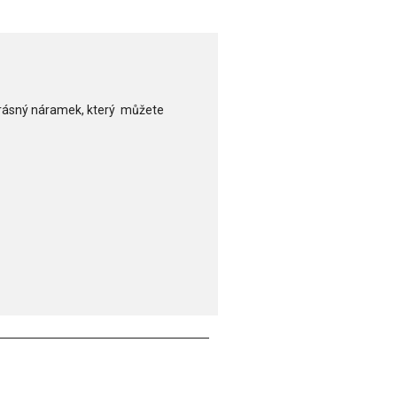
 krásný náramek, který můžete