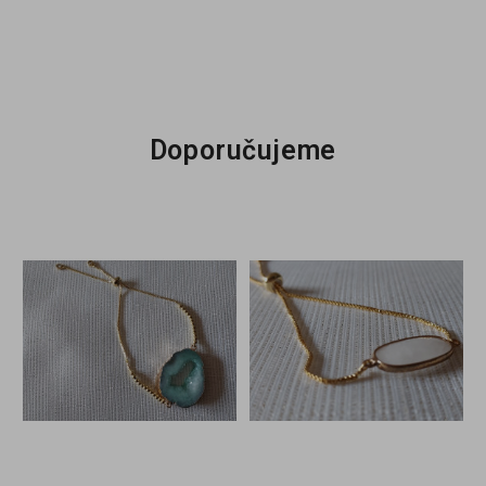
Doporučujeme