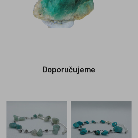
Doporučujeme