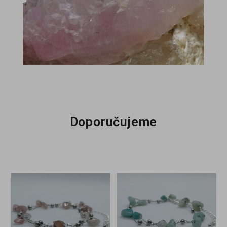
Doporučujeme